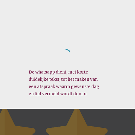
De whatsapp dient, met korte
duidelijke tekst, tot het maken van
een afspraak waarin gewenste dag
en tijd vermeld wordt door u.