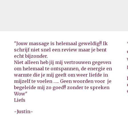
"Jouw massage is helemaal geweldig!! Ik
schrijf niet snel een review maar je bent
echt bijzonder.
Niet alleen heb jij mij vertrouwen gegeven
om helemaal te ontspannen, de energie en
warmte die je mij geeft om weer liefde in
mijzelf te voelen ….. Geen woorden voor je
begeleide mij zo goed!! zonder te spreken
Wow"
Liefs
~
Justin
~