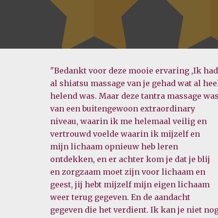
"Bedankt voor deze mooie ervaring ,Ik had
al shiatsu massage van je gehad wat al hee
helend was. Maar deze tantra massage wa
van een buitengewoon extraordinary
niveau, waarin ik me helemaal veilig en
vertrouwd voelde waarin ik mijzelf en
mijn lichaam opnieuw heb leren
ontdekken, en er achter kom je dat je blij
en zorgzaam moet zijn voor lichaam en
geest, jij hebt mijzelf mijn eigen lichaam
weer terug gegeven. En de aandacht
gegeven die het verdient. Ik kan je niet no